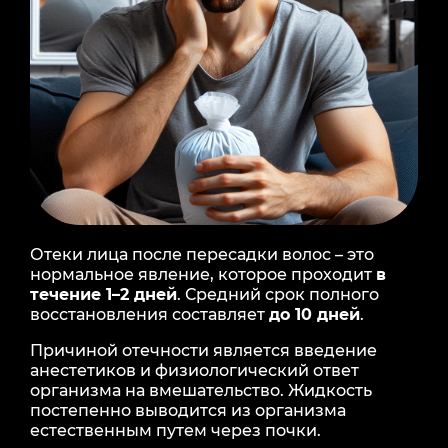
Отеки лица после пересадки волос – это
нормальное явление, которое проходит
в
течение 1–2 дней
. Средний срок полного
восстановления составляет
до 10 дней
.
Причиной отечности является введение
анестетиков и физиологический ответ
организма на вмешательство. Жидкость
постепенно выводится из организма
естественным путем через почки.