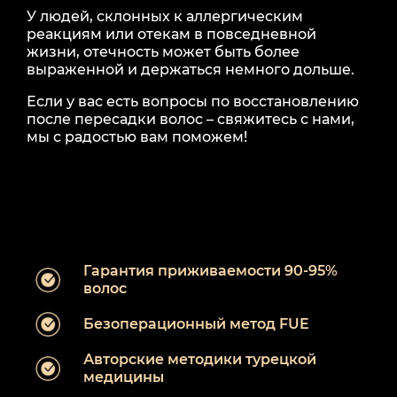
У людей, склонных к аллергическим
реакциям или отекам в повседневной
жизни, отечность может быть более
выраженной и держаться немного дольше.
Если у вас есть вопросы по восстановлению
после пересадки волос – свяжитесь с нами,
мы с радостью вам поможем!
Гарантия приживаемости 90-95%
волос
Безоперационный метод FUE
Авторские методики турецкой
медицины