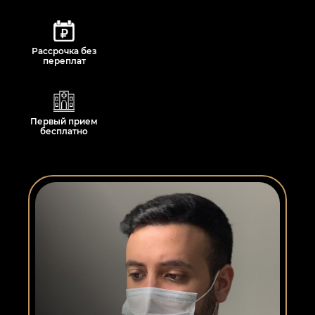
Рассрочка без
переплат
Первый прием
бесплатно