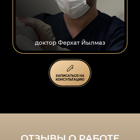
доктор Ферхат Йылмаз
ЗАПИСАТЬСЯ НА
КОНСУЛЬТАЦИЮ
ОТЗЫВЫ О РАБОТЕ