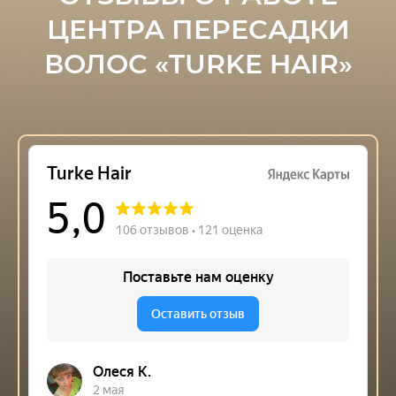
ЦЕНТРА ПЕРЕСАДКИ
ВОЛОС «TURKE HAIR»