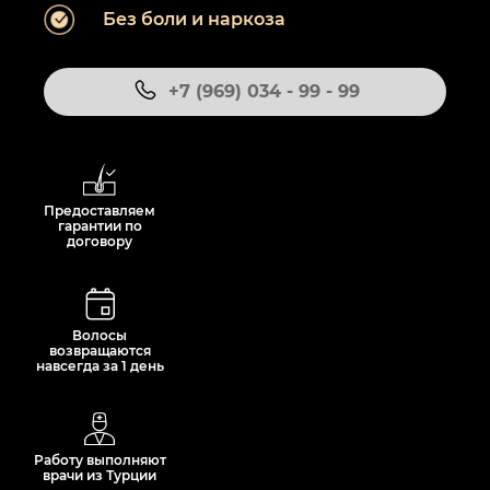
Без боли и наркоза
+7 (969) 034 - 99 - 99
Предоставляем
гарантии по
договору
Волосы
возвращаются
навсегда за 1 день
Работу выполняют
врачи из Турции