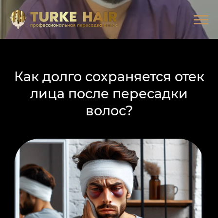
Как долго сохраняется отек
лица после пересадки
волос?