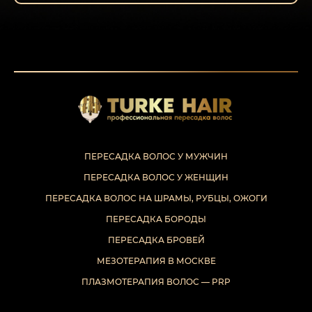
ПЕРЕСАДКА ВОЛОС У МУЖЧИН
ПЕРЕСАДКА ВОЛОС У ЖЕНЩИН
ПЕРЕСАДКА ВОЛОС НА ШРАМЫ, РУБЦЫ, ОЖОГИ
ПЕРЕСАДКА БОРОДЫ
ПЕРЕСАДКА БРОВЕЙ
МЕЗОТЕРАПИЯ В МОСКВЕ
ПЛАЗМОТЕРАПИЯ ВОЛОС — PRP