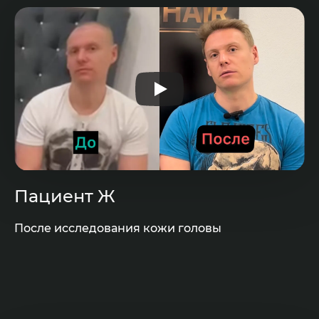
Пациент Ж
После исследования кожи головы