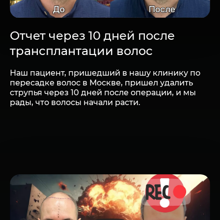
Отчет через 10 дней после
трансплантации волос
Наш пациент, пришедший в нашу клинику по
пересадке волос в Москве, пришел удалить
струпья через 10 дней после операции, и мы
рады, что волосы начали расти.