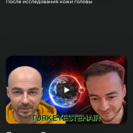
После исследования кожи головы