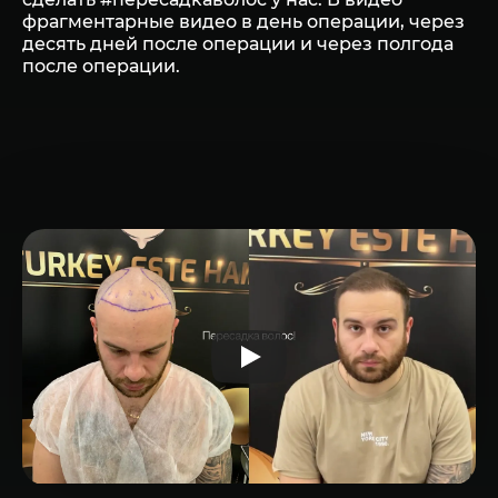
фрагментарные видео в день операции, через
десять дней после операции и через полгода
после операции.