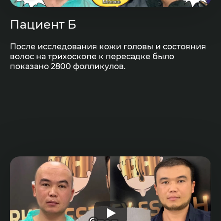
Пациент Б
После исследования кожи головы и состояния
волос на трихоскопе к пересадке было
показано 2800 фолликулов.