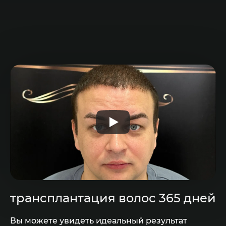
трансплантация волос 365 дней
Вы можете увидеть идеальный результат