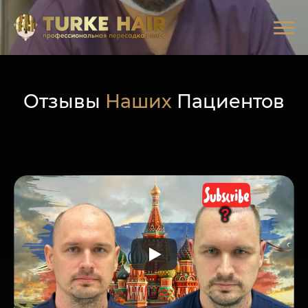
Отзывы
Наших
Пациентов