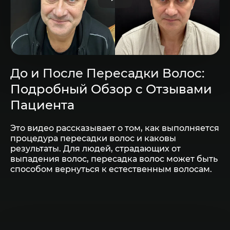
До и После Пересадки Волос:
Подробный Обзор с Отзывами
Пациента
Это видео рассказывает о том, как выполняется
процедура пересадки волос и каковы
результаты. Для людей, страдающих от
выпадения волос, пересадка волос может быть
способом вернуться к естественным волосам.