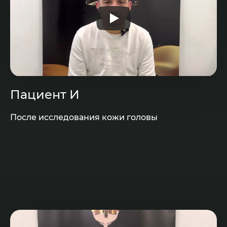
Пациент И
После исследования кожи головы