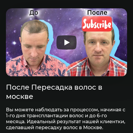
После Пересадка волос в
москве
Вы можете наблюдать за процессом, начиная с
1-го дня трансплантации волос и до 6-го
месяца. Идеальный результат нашей клиентки,
сделавшей пересадку волос в Москве.