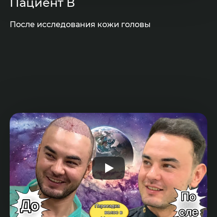
Пациент В
После исследования кожи головы