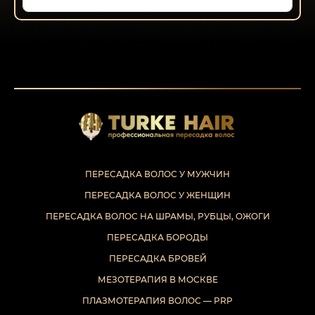
ПЕРЕСАДКА ВОЛОС У МУЖЧИН
ПЕРЕСАДКА ВОЛОС У ЖЕНЩИН
ПЕРЕСАДКА ВОЛОС НА ШРАМЫ, РУБЦЫ, ОЖОГИ
ПЕРЕСАДКА БОРОДЫ
ПЕРЕСАДКА БРОВЕЙ
МЕЗОТЕРАПИЯ В МОСКВЕ
ПЛАЗМОТЕРАПИЯ ВОЛОС — PRP