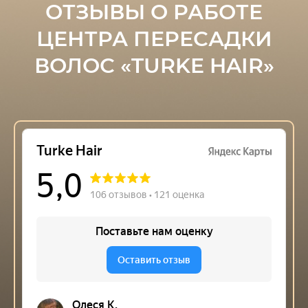
ОТЗЫВЫ О РАБОТЕ
ЦЕНТРА ПЕРЕСАДКИ
ВОЛОС «TURKE HAIR»