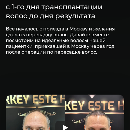
с 1-го дня трансплантации
волос до дня результата
Все началось с приезда в Москву и желания
сделать пересадку волос. Давайте вместе
посмотрим на идеальные волосы нашей
пациентки, приехавшей в Москву через год
после операции по пересадке волос.