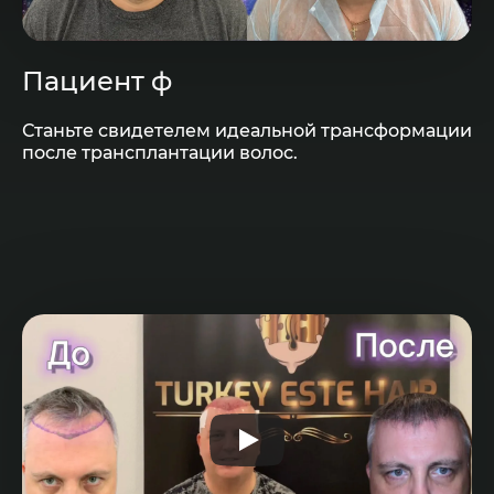
Пациент ф
Станьте свидетелем идеальной трансформации
после трансплантации волос.