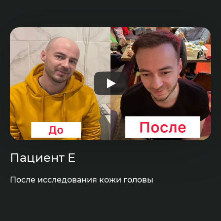
Пациент Е
После исследования кожи головы