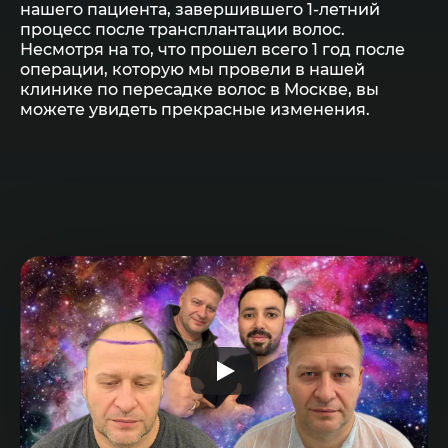
нашего пациента, завершившего 1-летний
процесс после трансплантации волос.
Несмотря на то, что прошел всего 1 год после
операции, которую мы провели в нашей
клинике по пересадке волос в Москве, вы
можете увидеть прекрасные изменения.