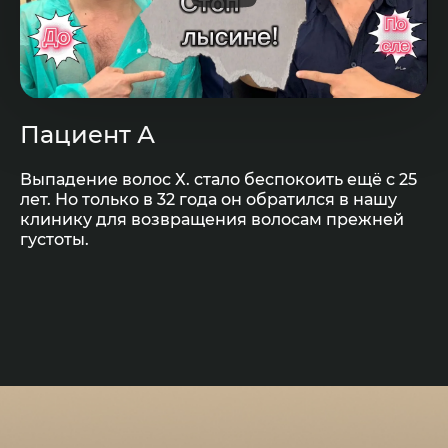
Пациент А
Выпадение волос Х. стало беспокоить ещё с 25
лет. Но только в 32 года он обратился в нашу
клинику для возвращения волосам прежней
густоты.