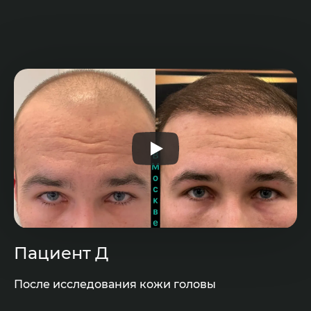
Пациент Д
После исследования кожи головы