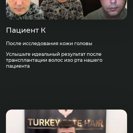
Пациент К
После исследования кожи головы
Услышьте идеальный результат после
трансплантации волос изо рта нашего
пациента