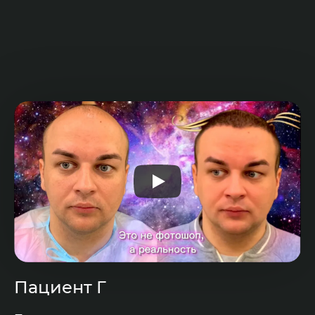
Пациент Г