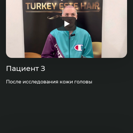
Пациент З
После исследования кожи головы